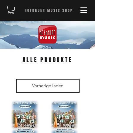
HOFBAUER MUSIC SHOP
ALLE PRODUKTE
Vorherige laden