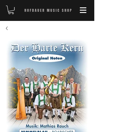
HOFBAUER MUSIC SHOP