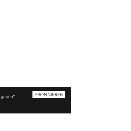
ABONNIEREN