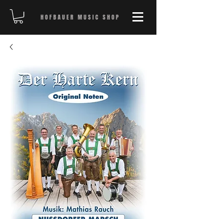
HOFBAUER MUSIC SHOP