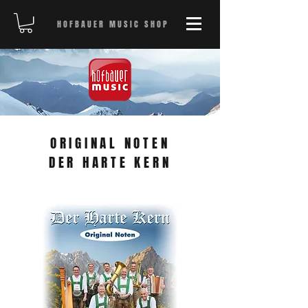
HOFBAUER MUSIC SHOP
ORIGINAL NOTEN
DER HARTE KERN