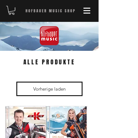
HOFBAUER MUSIC SHOP
ALLE PRODUKTE
Vorherige laden