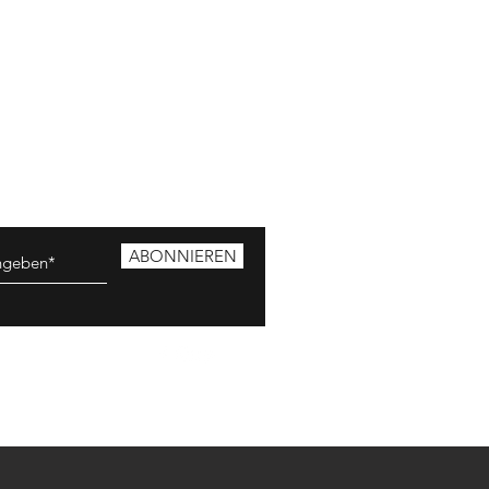
ABONNIEREN