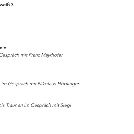
lweiß 3
ein
Gespräch mit Franz Mayrhofer
im Gespräch mit Nikolaus Höplinger
is Traunerl im Gespräch mit Siegi