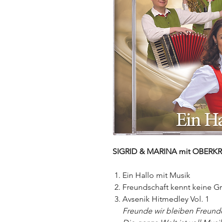
SIGRID & MARINA mit OBERK
Ein Hallo mit Musik
Freundschaft kennt keine G
Avsenik Hitmedley Vol. 1
Freunde wir bleiben Freund