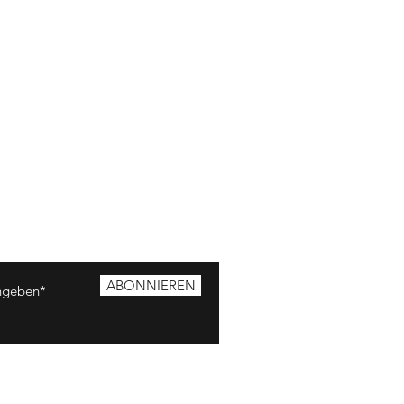
ABONNIEREN