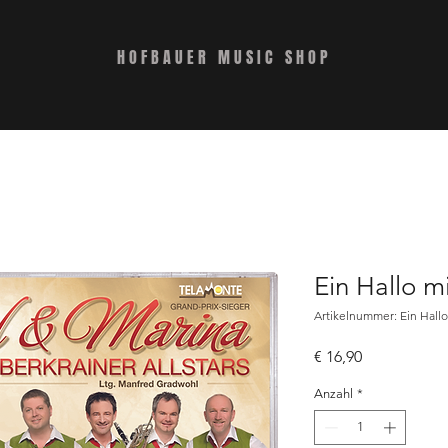
HOFBAUER MUSIC SHOP
Ein Hallo m
Artikelnummer: Ein Hallo
Preis
€ 16,90
Anzahl
*