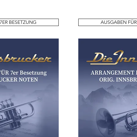
7ER BESETZUNG
AUSGABEN FÜR