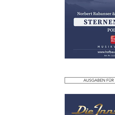
AUSGABEN FÜR 