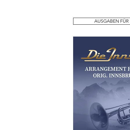
AUSGABEN FÜR 