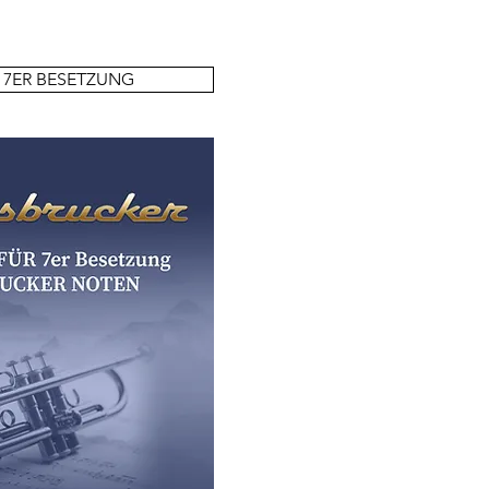
 7ER BESETZUNG