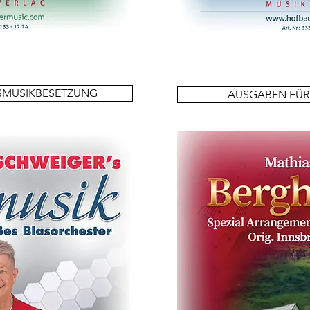
SMUSIKBESETZUNG
AUSGABEN FÜR