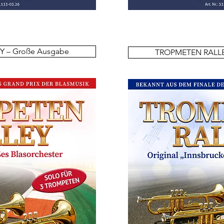
 – Große Ausgabe
TROPMETEN RALLEY