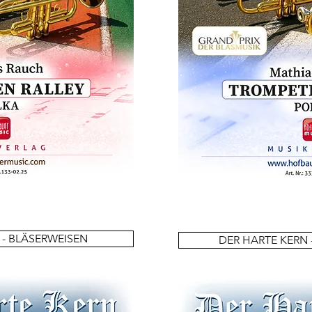
 - BLÄSERWEISEN
DER HARTE KERN 