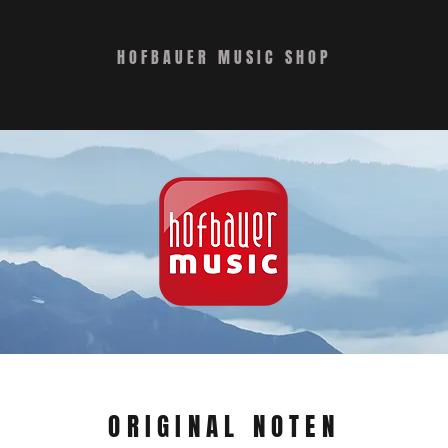
HOFBAUER MUSIC SHOP
ORIGINAL NOTEN