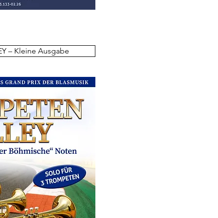
 – Kleine Ausgabe