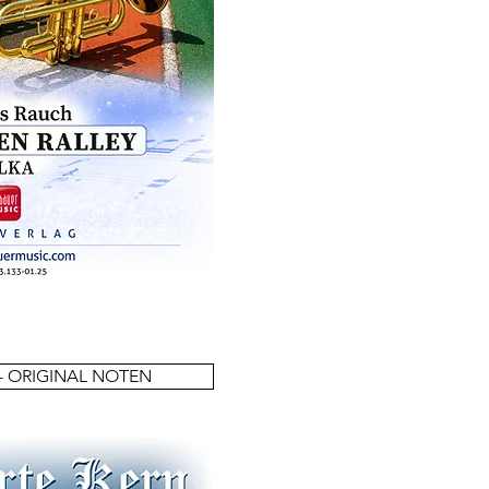
- ORIGINAL NOTEN