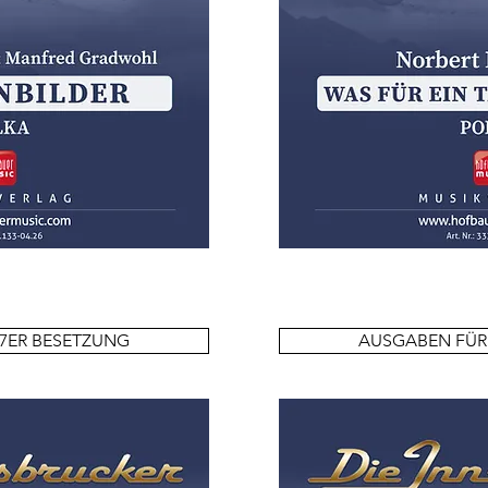
7ER BESETZUNG
AUSGABEN FÜR