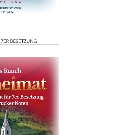
 7ER BESETZUNG