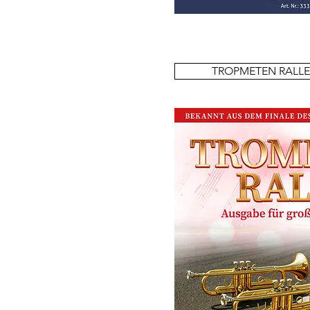
TROPMETEN RALLEY