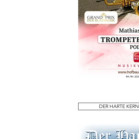
DER HARTE KERN