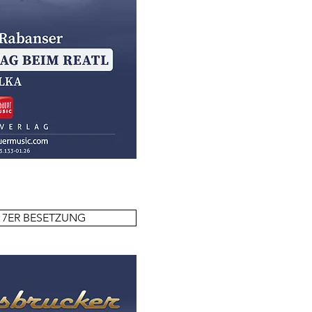
 7ER BESETZUNG