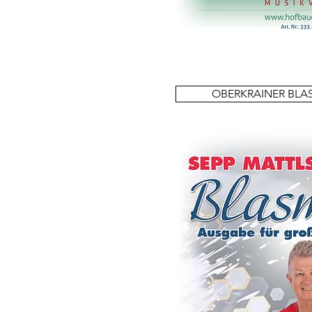
OBERKRAINER BLA