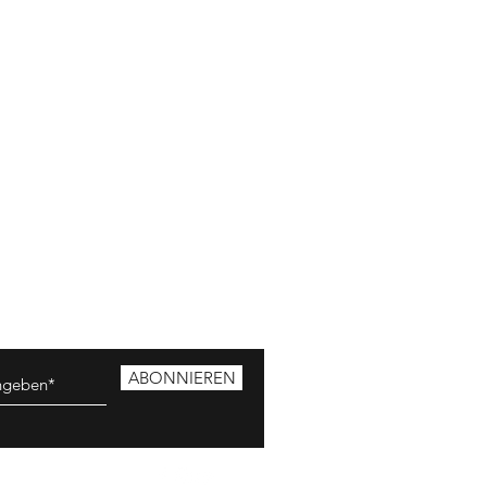
ABONNIEREN