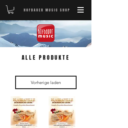
HOFBAUER MUSIC SHOP
ALLE PRODUKTE
Vorherige laden