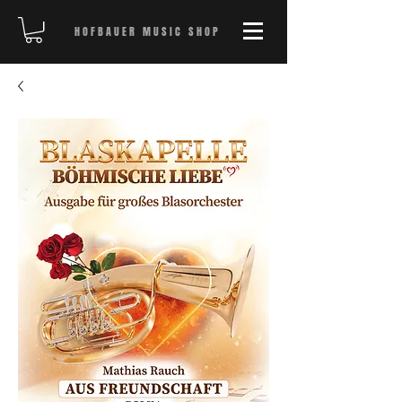
HOFBAUER MUSIC SHOP