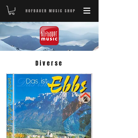
HOFBAUER MUSIC SHOP
Diverse