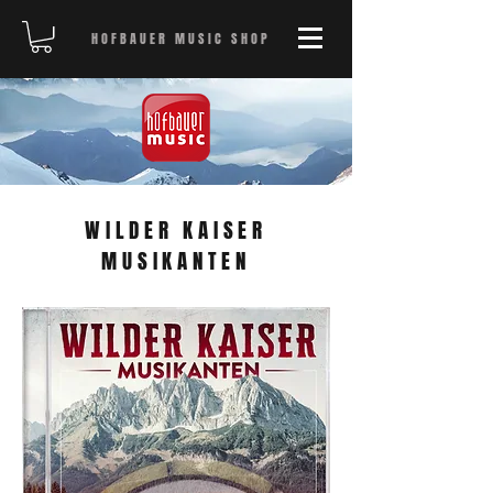
HOFBAUER MUSIC SHOP
WILDER KAISER
MUSIKANTEN