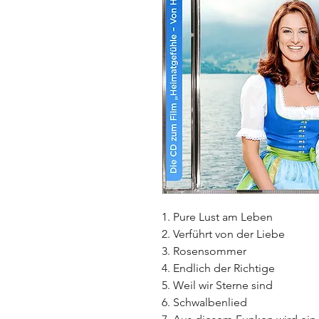
1. Pure Lust am Leben
2. Verführt von der Liebe
3. Rosensommer
4. Endlich der Richtige
5. Weil wir Sterne sind
6. Schwalbenlied