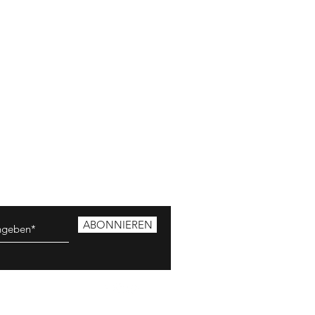
ABONNIEREN