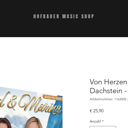
HOFBAUER MUSIC SHOP
Von Herzen
Dachstein 
Artikelnummer: 1163505 
Preis
€ 25,90
Anzahl
*