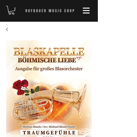
HOFBAUER MUSIC SHOP