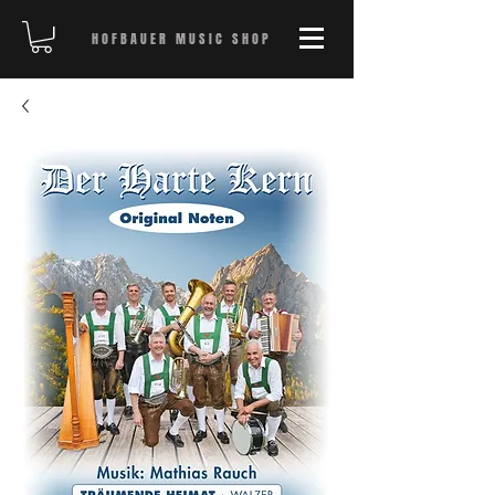
HOFBAUER MUSIC SHOP