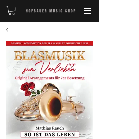
HOFBAUER MUSIC SHOP