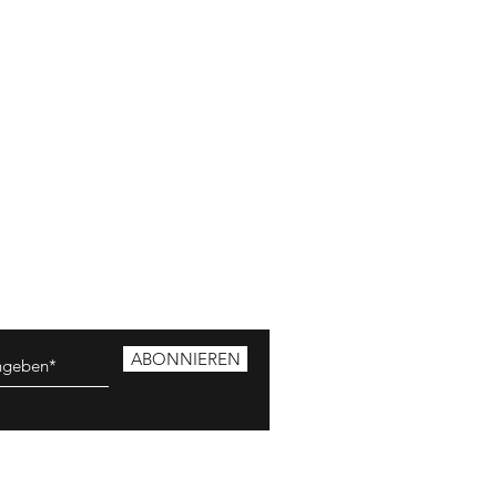
ABONNIEREN