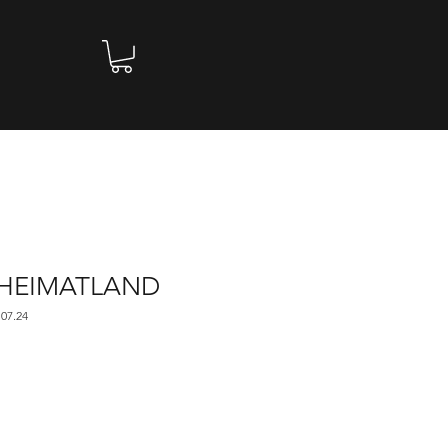
HEIMATLAND
 07.24