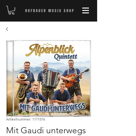
HOFBAUER MUSIC SHOP
Artikelnummer: 1171576
Mit Gaudi unterwegs