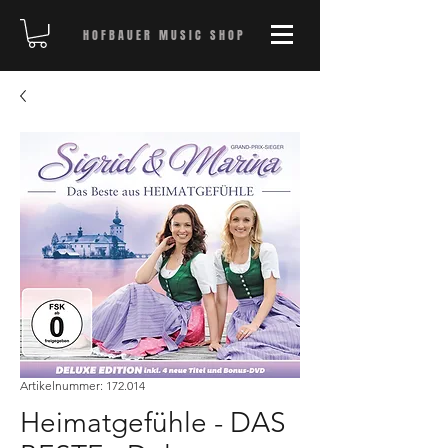
HOFBAUER MUSIC SHOP
Artikelnummer: 172.014
Heimatgefühle - DAS