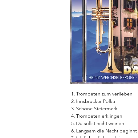
Trompeten zum verlieben
Innsbrucker Polka
Schöne Steiermark
Trompeten erklingen
Du sollst nicht weinen
Langsam die Nacht beginnt