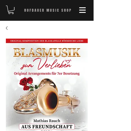
HOFBAUER MUSIC SHOP