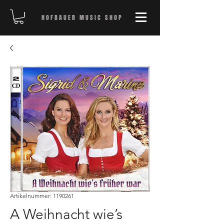
HOFBAUER MUSIC SHOP
Artikelnummer: 1190261
A Weihnacht wie’s