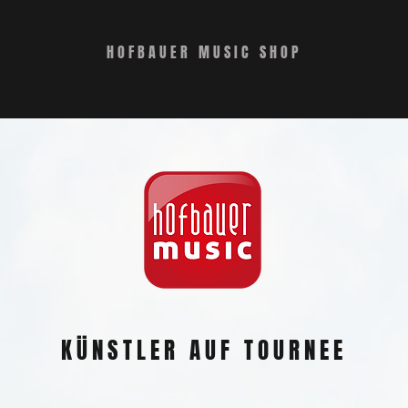
HOFBAUER MUSIC SHOP
KÜNSTLER AUF TOURNEE