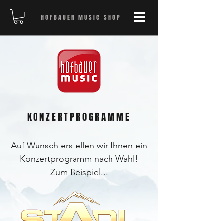
HOFBAUER MUSIC SHOP
KONZERTPROGRAMME
Auf Wunsch erstellen wir Ihnen ein
Konzertprogramm nach Wahl!
Zum Beispiel...