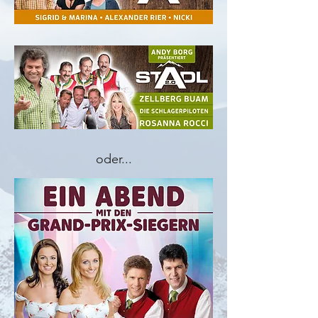
oder...