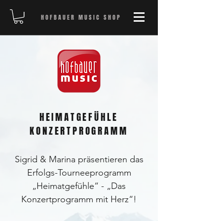
HOFBAUER MUSIC SHOP
HEIMATGEFÜHLE
KONZERTPROGRAMM
Sigrid & Marina präsentieren das
Erfolgs-Tourneeprogramm
„Heimatgefühle“ - „Das
Konzertprogramm mit Herz“!